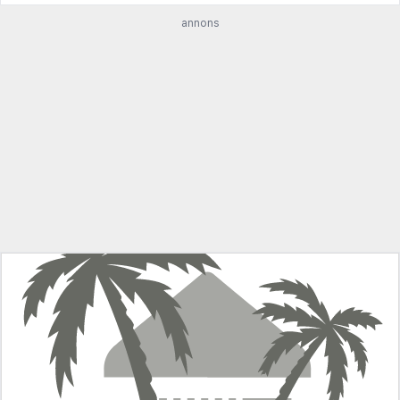
annons