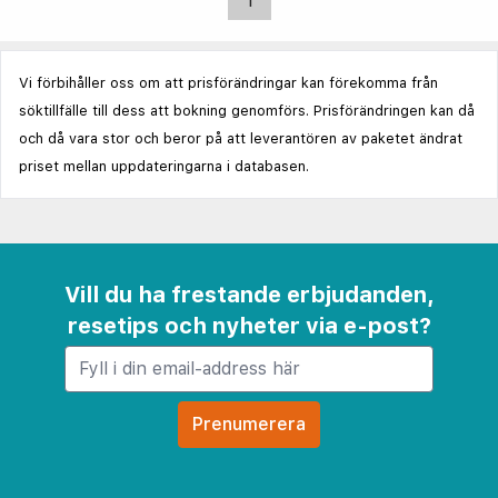
1
Vi förbihåller oss om att prisförändringar kan förekomma från
söktillfälle till dess att bokning genomförs. Prisförändringen kan då
och då vara stor och beror på att leverantören av paketet ändrat
priset mellan uppdateringarna i databasen.
Vill du ha frestande erbjudanden,
resetips och nyheter via e-post?