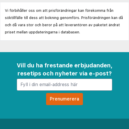
Vi förbihåller oss om att prisförändringar kan förekomma från
söktillfälle till dess att bokning genomförs. Prisförändringen kan då
och då vara stor och beror på att leverantören av paketet ändrat
priset mellan uppdateringarna i databasen.
Vill du ha frestande erbjudanden,
resetips och nyheter via e-post?