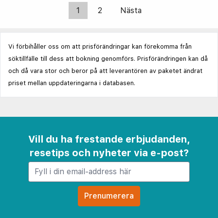
1
2
Nästa
Vi förbihåller oss om att prisförändringar kan förekomma från
söktillfälle till dess att bokning genomförs. Prisförändringen kan då
och då vara stor och beror på att leverantören av paketet ändrat
priset mellan uppdateringarna i databasen.
Vill du ha frestande erbjudanden,
resetips och nyheter via e-post?