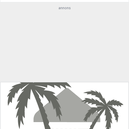
annons