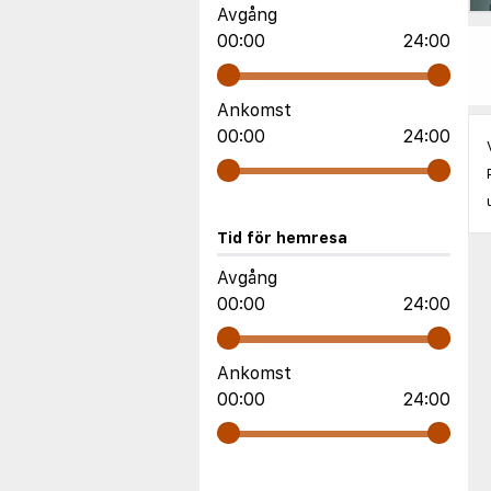
Avgång
00:00
24:00
Ankomst
00:00
24:00
Tid för hemresa
Avgång
00:00
24:00
Ankomst
00:00
24:00