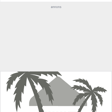
annons