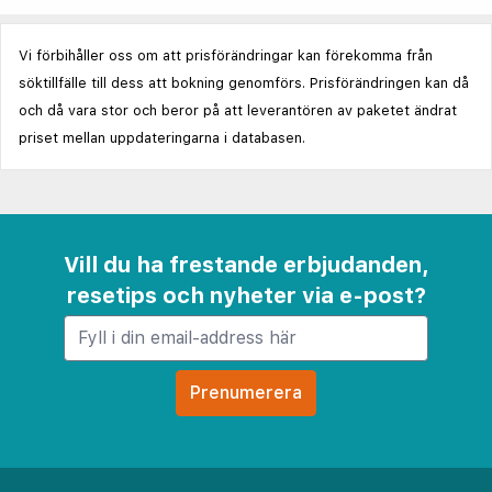
Vi förbihåller oss om att prisförändringar kan förekomma från
söktillfälle till dess att bokning genomförs. Prisförändringen kan då
och då vara stor och beror på att leverantören av paketet ändrat
priset mellan uppdateringarna i databasen.
Vill du ha frestande erbjudanden,
resetips och nyheter via e-post?