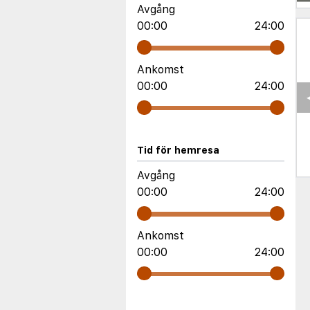
Avgång
00:00
24:00
Ankomst
00:00
24:00
Tid för hemresa
Avgång
00:00
24:00
Ankomst
00:00
24:00