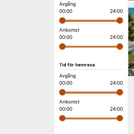
Avgång
00:00
24:00
Ankomst
00:00
24:00
Tid för hemresa
Avgång
00:00
24:00
Ankomst
00:00
24:00