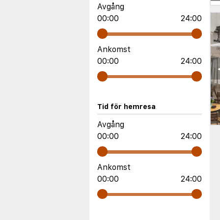
Avgång
00:00
24:00
Ankomst
00:00
24:00
Tid för hemresa
Avgång
00:00
24:00
Ankomst
00:00
24:00