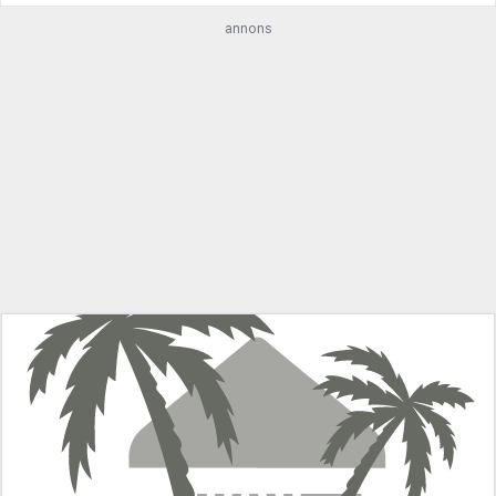
annons