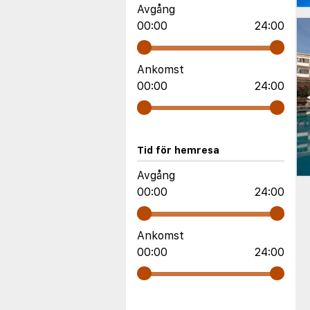
Avgång
00:00
24:00
Ankomst
00:00
24:00
Tid för hemresa
Avgång
00:00
24:00
Ankomst
00:00
24:00