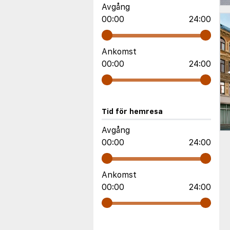
Avgång
00:00
24:00
Ankomst
00:00
24:00
Tid för hemresa
Avgång
00:00
24:00
Ankomst
00:00
24:00