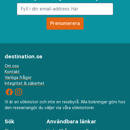
destination.se
Om oss
Kontakt
Vanliga frågor
Integritet & säkerhet
Vi är en sökmotor och inte en resebyrå. Alla bokningar görs hos
den researrangör du väljer via våra sökmotorer.
Sök
Användbara länkar