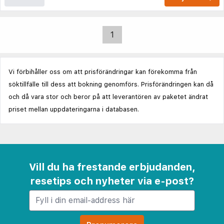
1
Vi förbihåller oss om att prisförändringar kan förekomma från
söktillfälle till dess att bokning genomförs. Prisförändringen kan då
och då vara stor och beror på att leverantören av paketet ändrat
priset mellan uppdateringarna i databasen.
Vill du ha frestande erbjudanden,
resetips och nyheter via e-post?