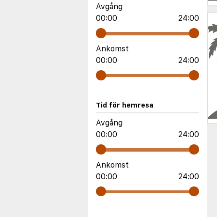
Avgång
00:00
24:00
Ankomst
00:00
24:00
Tid för hemresa
Avgång
00:00
24:00
Ankomst
00:00
24:00