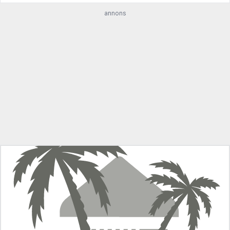
annons