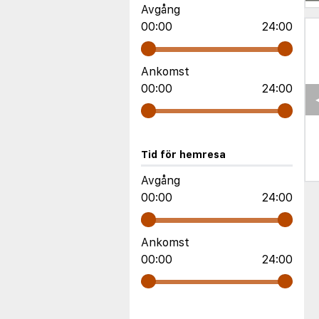
Avgång
00:00
24:00
Ankomst
00:00
24:00
Tid för hemresa
Avgång
00:00
24:00
Ankomst
00:00
24:00