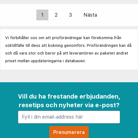
1
2
3
Nästa
Vi förbihåller oss om att prisförändringar kan förekomma från
söktillfälle till dess att bokning genomförs. Prisförändringen kan då
och då vara stor och beror på att leverantören av paketet ändrat
priset mellan uppdateringarna i databasen.
Vill du ha frestande erbjudanden,
resetips och nyheter via e-post?