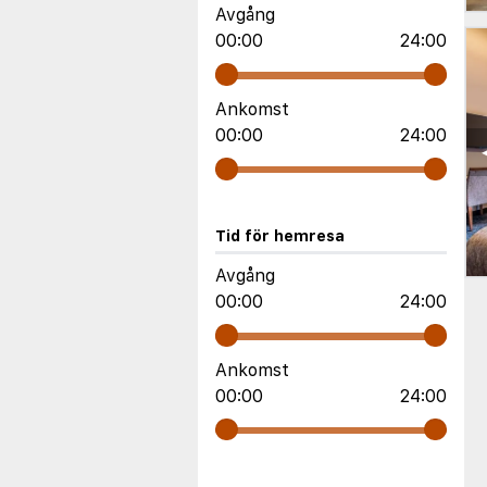
Avgång
00:00
24:00
Ankomst
00:00
24:00
Tid för hemresa
Avgång
00:00
24:00
Ankomst
00:00
24:00