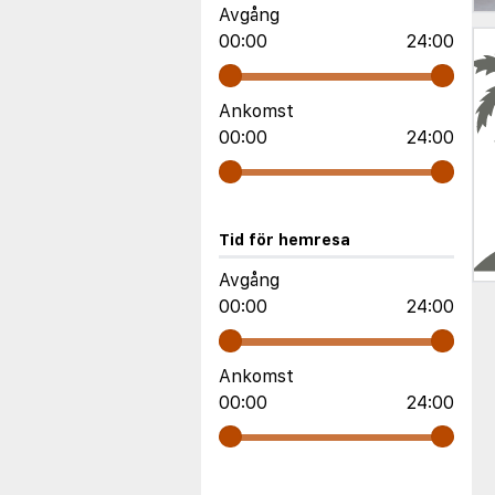
Avgång
00:00
24:00
Ankomst
00:00
24:00
Tid för hemresa
Avgång
00:00
24:00
Ankomst
00:00
24:00