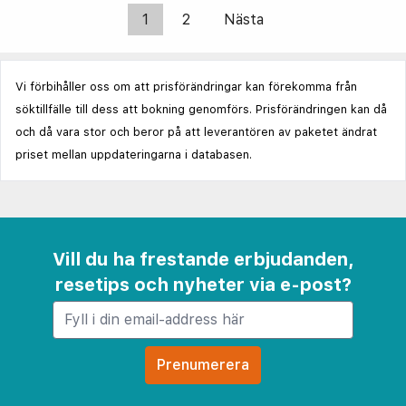
1
2
Nästa
Vi förbihåller oss om att prisförändringar kan förekomma från
söktillfälle till dess att bokning genomförs. Prisförändringen kan då
och då vara stor och beror på att leverantören av paketet ändrat
priset mellan uppdateringarna i databasen.
Vill du ha frestande erbjudanden,
resetips och nyheter via e-post?