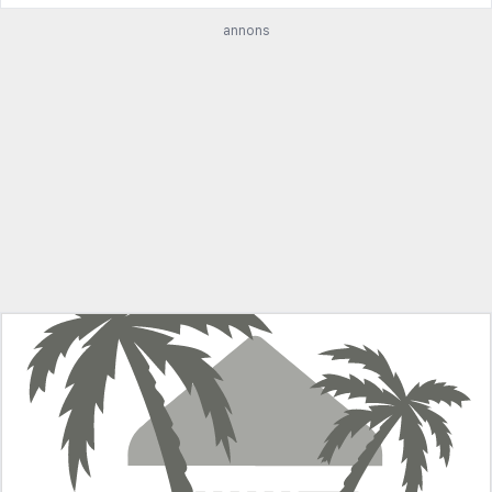
annons