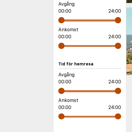
Avgång
00:00
24:00
Ankomst
00:00
24:00
Tid för hemresa
Avgång
00:00
24:00
Ankomst
00:00
24:00