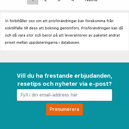
Vi förbihåller oss om att prisförändringar kan förekomma från
söktillfälle till dess att bokning genomförs. Prisförändringen kan då
och då vara stor och beror på att leverantören av paketet ändrat
priset mellan uppdateringarna i databasen.
Vill du ha frestande erbjudanden,
resetips och nyheter via e-post?