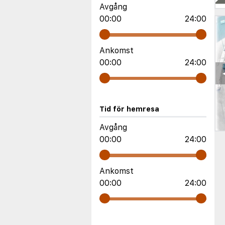
Avgång
00:00
24:00
Ankomst
00:00
24:00
Tid för hemresa
Avgång
00:00
24:00
Ankomst
00:00
24:00