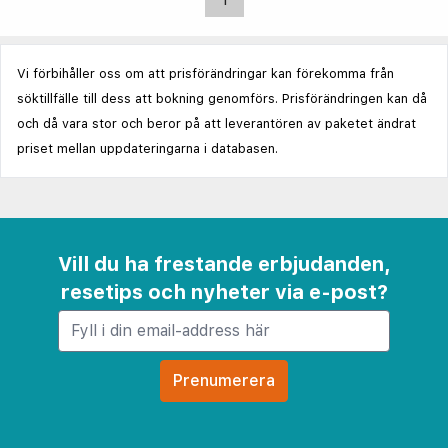
Vi förbihåller oss om att prisförändringar kan förekomma från
söktillfälle till dess att bokning genomförs. Prisförändringen kan då
och då vara stor och beror på att leverantören av paketet ändrat
priset mellan uppdateringarna i databasen.
Vill du ha frestande erbjudanden,
resetips och nyheter via e-post?