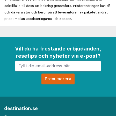
söktillfälle till dess att bokning genomförs. Prisförändringen kan då
och då vara stor och beror på att leverantören av paketet ändrat
priset mellan uppdateringarna i databasen.
Vill du ha frestande erbjudanden,
resetips och nyheter via e-post?
destination.se