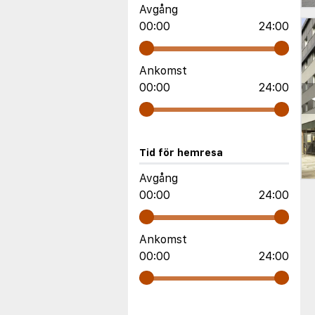
Avgång
00:00
24:00
Ankomst
00:00
24:00
Tid för hemresa
Avgång
00:00
24:00
Ankomst
00:00
24:00