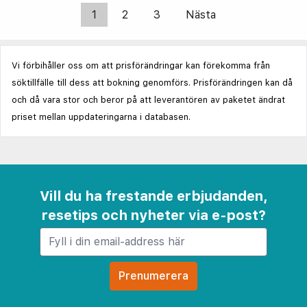
1
2
3
Nästa
Vi förbihåller oss om att prisförändringar kan förekomma från
söktillfälle till dess att bokning genomförs. Prisförändringen kan då
och då vara stor och beror på att leverantören av paketet ändrat
priset mellan uppdateringarna i databasen.
Vill du ha frestande erbjudanden,
resetips och nyheter via e-post?