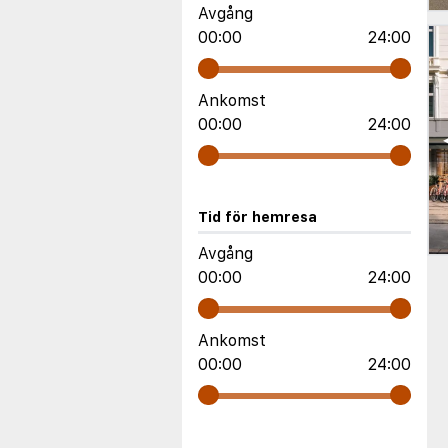
Avgång
00:00
24:00
Ankomst
00:00
24:00
Tid för hemresa
Avgång
00:00
24:00
Ankomst
00:00
24:00