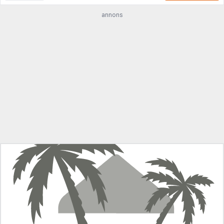
annons