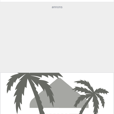
annons