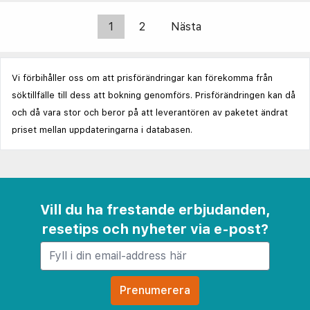
1
2
Nästa
Vi förbihåller oss om att prisförändringar kan förekomma från
söktillfälle till dess att bokning genomförs. Prisförändringen kan då
och då vara stor och beror på att leverantören av paketet ändrat
priset mellan uppdateringarna i databasen.
Vill du ha frestande erbjudanden,
resetips och nyheter via e-post?