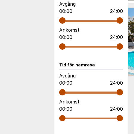
Avgång
00:00
24:00
Ankomst
00:00
24:00
Tid för hemresa
Avgång
00:00
24:00
Ankomst
00:00
24:00