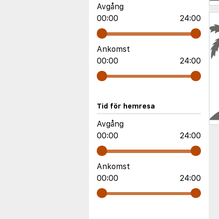
Avgång
00:00
24:00
Ankomst
00:00
24:00
Tid för hemresa
Avgång
00:00
24:00
Ankomst
00:00
24:00