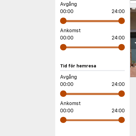
Avgång
00:00
24:00
Ankomst
00:00
24:00
Tid för hemresa
Avgång
00:00
24:00
Ankomst
00:00
24:00