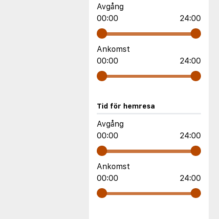
Avgång
00:00
24:00
Ankomst
00:00
24:00
Tid för hemresa
Avgång
00:00
24:00
Ankomst
00:00
24:00