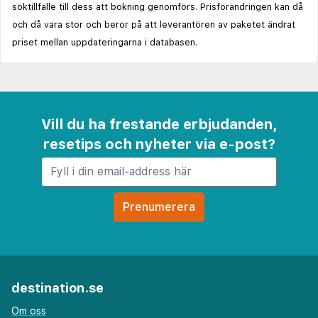
söktillfälle till dess att bokning genomförs. Prisförändringen kan då
och då vara stor och beror på att leverantören av paketet ändrat
priset mellan uppdateringarna i databasen.
Vill du ha frestande erbjudanden,
resetips och nyheter via e-post?
destination.se
Om oss