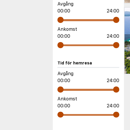
Avgång
00:00
24:00
Ankomst
00:00
24:00
Tid för hemresa
Avgång
00:00
24:00
Ankomst
00:00
24:00