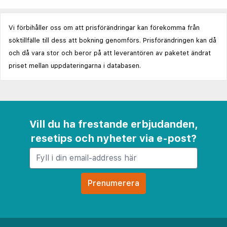
Vi förbihåller oss om att prisförändringar kan förekomma från
söktillfälle till dess att bokning genomförs. Prisförändringen kan då
och då vara stor och beror på att leverantören av paketet ändrat
priset mellan uppdateringarna i databasen.
Vill du ha frestande erbjudanden,
resetips och nyheter via e-post?