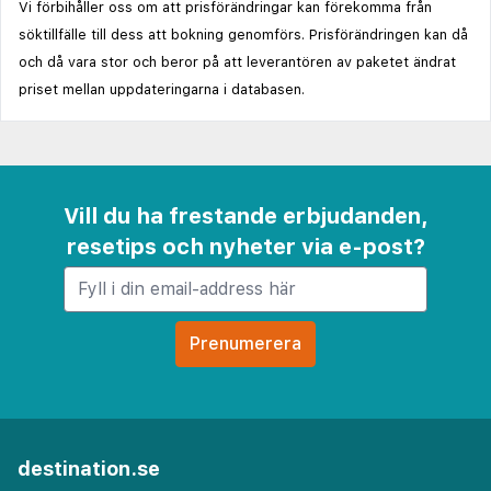
Vi förbihåller oss om att prisförändringar kan förekomma från
söktillfälle till dess att bokning genomförs. Prisförändringen kan då
och då vara stor och beror på att leverantören av paketet ändrat
priset mellan uppdateringarna i databasen.
Vill du ha frestande erbjudanden,
resetips och nyheter via e-post?
destination.se