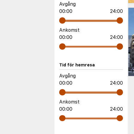
Avgång
00:00
24:00
Ankomst
00:00
24:00
Tid för hemresa
Avgång
00:00
24:00
Ankomst
00:00
24:00