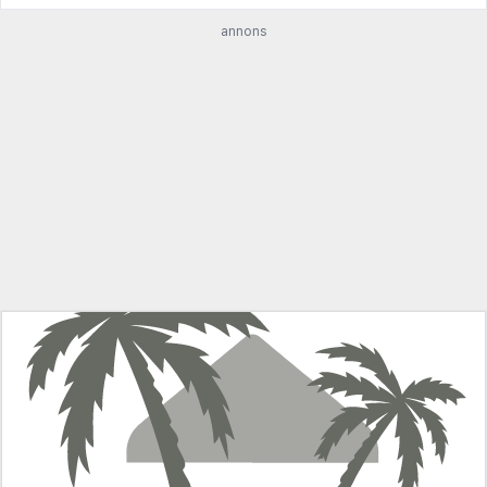
annons