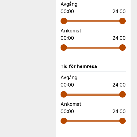
Avgång
00:00
24:00
Ankomst
00:00
24:00
Tid för hemresa
Avgång
00:00
24:00
Ankomst
00:00
24:00