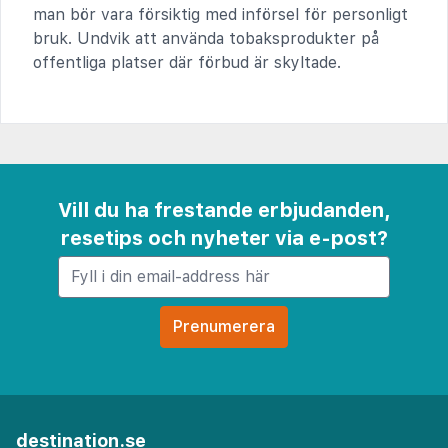
man bör vara försiktig med införsel för personligt
bruk. Undvik att använda tobaksprodukter på
offentliga platser där förbud är skyltade.
Vill du ha frestande erbjudanden,
resetips och nyheter via e-post?
destination.se