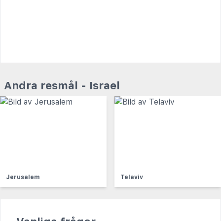
Andra resmål - Israel
Jerusalem
Telaviv