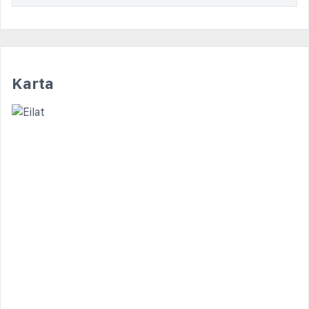
Karta