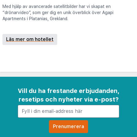
Med hjälp av avancerade satellitbilder har vi skapat en
“drönarvideo”, som ger dig en unik överblick över Agapi
Apartments i Platanias, Grekland.
Läs mer om hotellet
Vill du ha frestande erbjudanden,
resetips och nyheter via e-post?