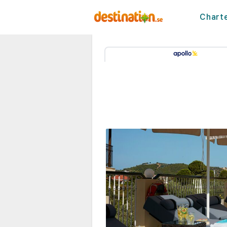
Chart