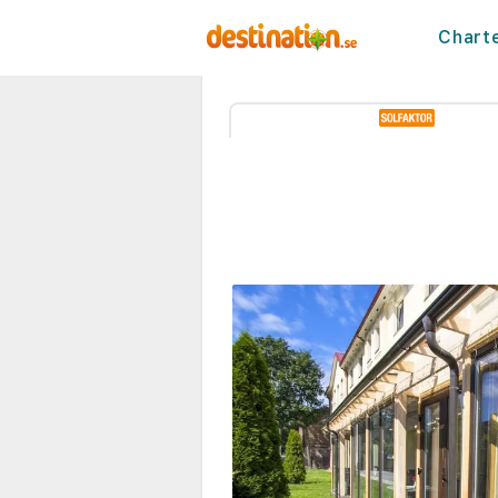
Chart