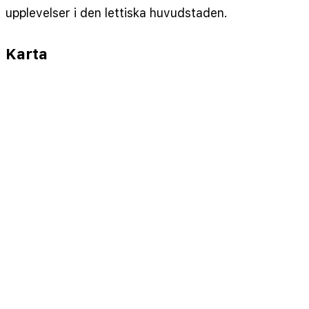
upplevelser i den lettiska huvudstaden.
Karta