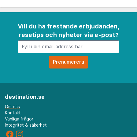
Vill du ha frestande erbjudanden,
resetips och nyheter via e-post?
destination.se
Om oss
Kontakt
Vanliga frågor
Integritet & säkerhet