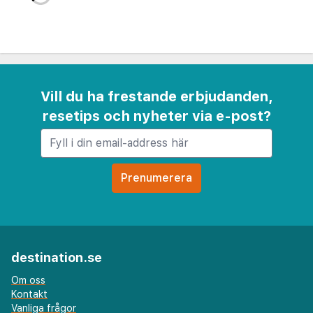
Vill du ha frestande erbjudanden,
resetips och nyheter via e-post?
destination.se
Om oss
Kontakt
Vanliga frågor