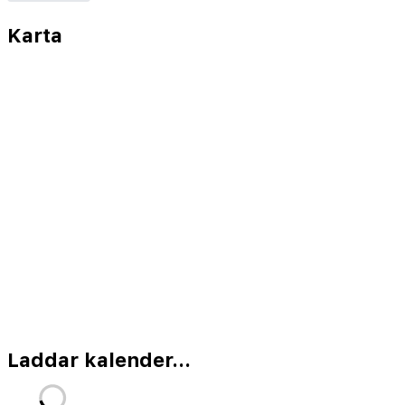
Karta
Laddar kalender...